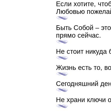
Если хотите, что
Любовью пожелай
Быть Собой – это 
прямо сейчас.
Не стоит никуда 
Жизнь есть то, в
Сегодняшний день
Не храни ключи о