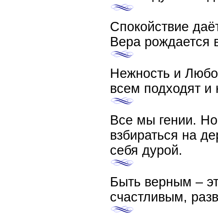
Спокойствие даё
Вера рождается 
Нежность и Любо
всем подходят и 
Все мы гении. Но
взбираться на де
себя дурой.
Быть верным – эт
счастливым, ра