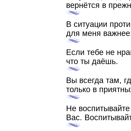
вернётся в прежн
В ситуации проти
для меня важнее
Если тебе не нра
что ты даёшь.
Вы всегда там, г
только в приятны
Не воспитывайте 
Вас. Воспитывайт