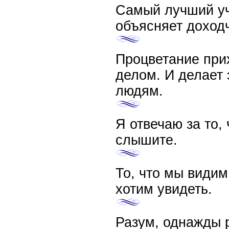
Самый лучший учи
объясняет доход
Процветание при
делом. И делает 
людям.
Я отвечаю за то, 
слышите.
То, что мы видим,
хотим увидеть.
Разум, однажды 