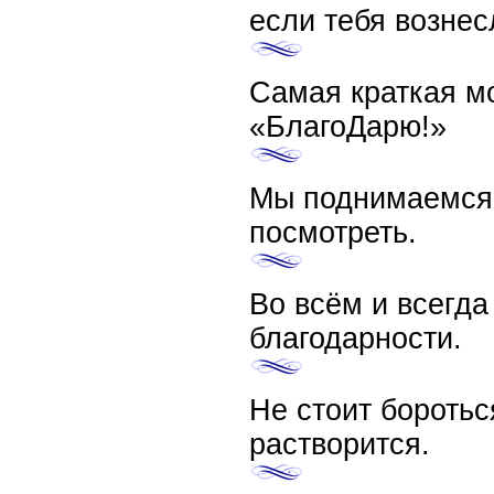
если тебя вознес
Самая краткая мо
«БлагоДарю!»
Мы поднимаемся 
посмотреть.
Во всём и всегда
благодарности.
Не стоит боротьс
растворится.