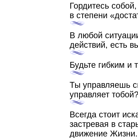
Гордитесь собой,
в степени «доста
В любой ситуации
действий, есть вы
Будьте гибким и 
Ты управляешь с
управляет тобой
Всегда стоит иск
застревая в стар
движение Жизни.