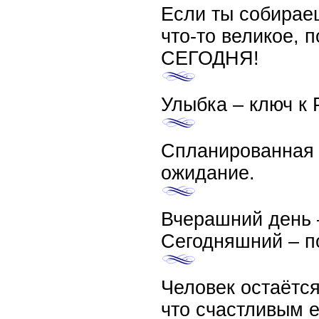
Если ты собирае
что-то великое, 
СЕГОДНЯ!
Улыбка – ключ к 
Спланированная 
ожидание.
Вчерашний день –
Сегодняшний – п
Человек остаётся
что счастливым е