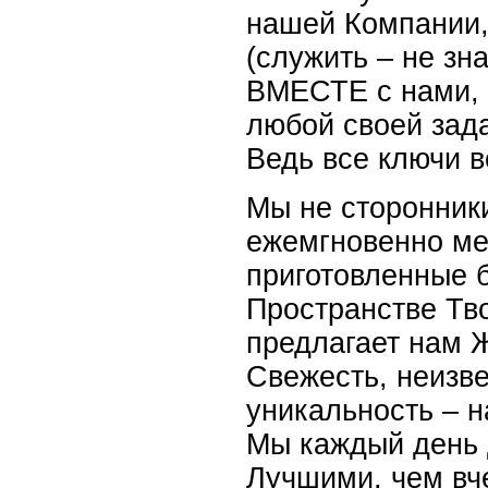
нашей Компании,
(служить – не зна
ВМЕСТЕ с нами, 
любой своей зада
Ведь все ключи в
Мы не сторонники
ежемгновенно ме
приготовленные 
Пространстве Тво
предлагает нам 
Свежесть, неизве
уникальность – н
Мы каждый день 
Лучшими, чем вч