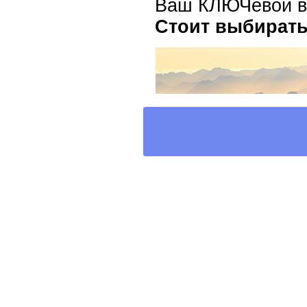
Ваш КЛЮЧевой в
Стоит выбирать